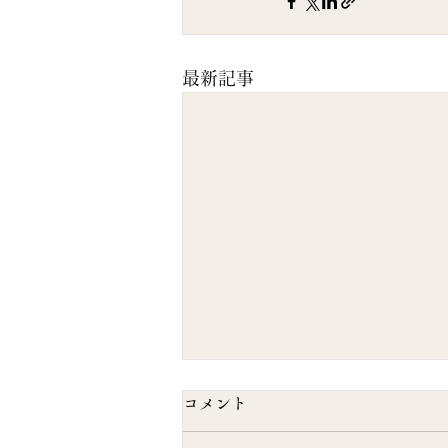
最新記事
コメント