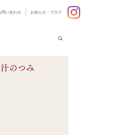
お問い合わせ
お知らせ・ブログ
ら汁のつみ