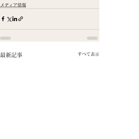
メディア情報
すべて表示
最新記事